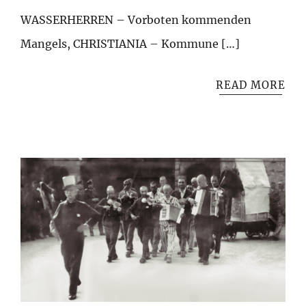
WASSERHERREN – Vorboten kommenden
Mangels, CHRISTIANIA – Kommune […]
READ MORE