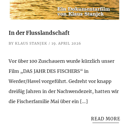
In der Flusslandschaft
BY
KLAUS STANJEK
19. APRIL 2026
Vor über 100 Zuschauern wurde kürzlich unser
Film „DAS JAHR DES FISCHERS“ in
Werder/Havel vorgeführt. Gedreht vor knapp
dreißig Jahren in der Nachwendezeit, hatten wir
die Fischerfamilie Mai über ein […]
READ MORE