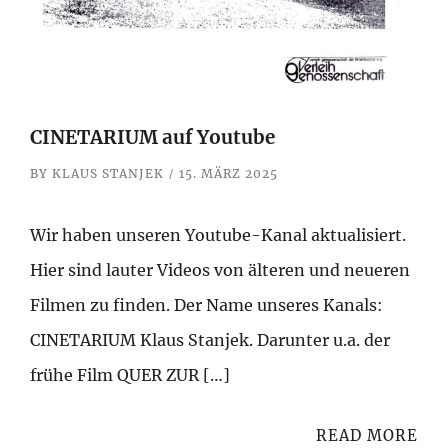
CINETARIUM auf Youtube
BY
KLAUS STANJEK
15. MÄRZ 2025
Wir haben unseren Youtube-Kanal aktualisiert.
Hier sind lauter Videos von älteren und neueren
Filmen zu finden. Der Name unseres Kanals:
CINETARIUM Klaus Stanjek. Darunter u.a. der
frühe Film QUER ZUR […]
READ MORE