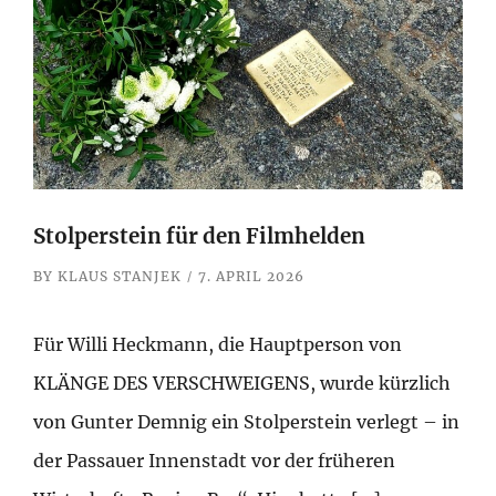
Stolperstein für den Filmhelden
BY
KLAUS STANJEK
7. APRIL 2026
Für Willi Heckmann, die Hauptperson von
KLÄNGE DES VERSCHWEIGENS, wurde kürzlich
von Gunter Demnig ein Stolperstein verlegt – in
der Passauer Innenstadt vor der früheren