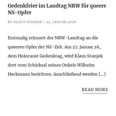
Gedenkfeier im Landtag NRW für queere
NS-Opfer
BY
KLAUS STANJEK
25. JANUAR 2026
Erstmalig erinnert der NRW-Landtag an die
queeren Opfer der NS-Zeit. Am 27. Januar 26,
dem Holocaust Gedenktag, wird Klaus Stanjek
dort vom Schicksal seines Onkels Wilhelm
Heckmann berichten. Anschließend werden […]
READ MORE