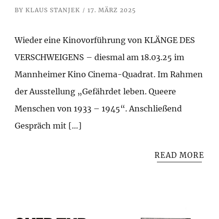
BY
KLAUS STANJEK
17. MÄRZ 2025
Wieder eine Kinovorführung von KLÄNGE DES
VERSCHWEIGENS – diesmal am 18.03.25 im
Mannheimer Kino Cinema-Quadrat. Im Rahmen
der Ausstellung „Gefährdet leben. Queere
Menschen von 1933 – 1945“. Anschließend
Gespräch mit […]
READ MORE