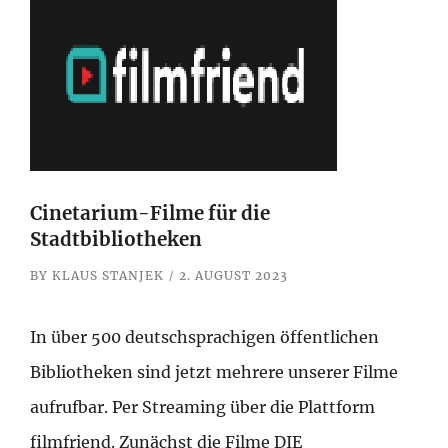
Cinetarium-Filme für die
Stadtbibliotheken
BY
KLAUS STANJEK
2. AUGUST 2023
In über 500 deutschsprachigen öffentlichen
Bibliotheken sind jetzt mehrere unserer Filme
aufrufbar. Per Streaming über die Plattform
filmfriend. Zunächst die Filme DIE