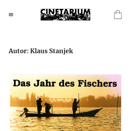
Autor:
Klaus Stanjek