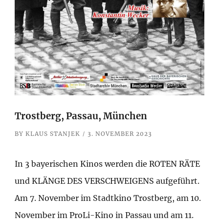
Trostberg, Passau, München
BY
KLAUS STANJEK
3. NOVEMBER 2023
In 3 bayerischen Kinos werden die ROTEN RÄTE
und KLÄNGE DES VERSCHWEIGENS aufgeführt.
Am 7. November im Stadtkino Trostberg, am 10.
November im ProLi-Kino in Passau und am 11.