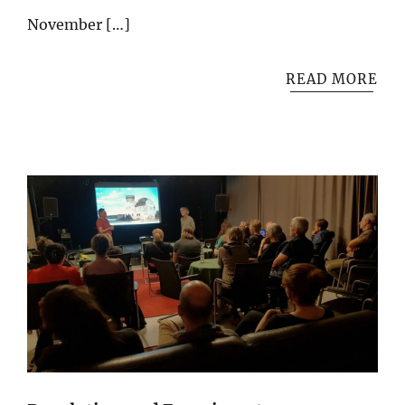
November […]
READ MORE