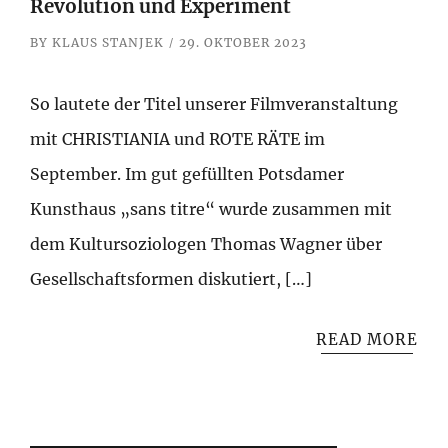
Revolution und Experiment
BY
KLAUS STANJEK
29. OKTOBER 2023
So lautete der Titel unserer Filmveranstaltung
mit CHRISTIANIA und ROTE RÄTE im
September. Im gut gefüllten Potsdamer
Kunsthaus „sans titre“ wurde zusammen mit
dem Kultursoziologen Thomas Wagner über
Gesellschaftsformen diskutiert, […]
READ MORE