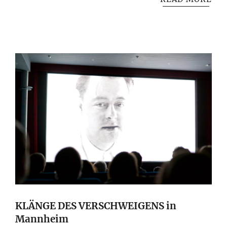
KLÄNGE DES VERSCHWEIGENS in
Mannheim