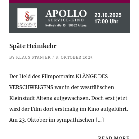
Späte Heimkehr
BY
KLAUS STANJEK
8. OKTOBER 2025
Der Held des Filmportraits KLÄNGE DES
VERSCHWEIGENS war in der westfälischen
Kleinstadt Altena aufgewachsen. Doch erst jetzt
wird der Film dort erstmalig im Kino aufgeführt.
Am 23. Oktober im sympathischen […]
READ MORE