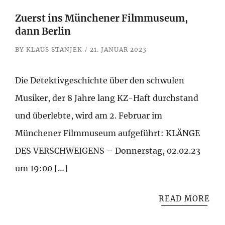
Zuerst ins Münchener Filmmuseum,
dann Berlin
BY
KLAUS STANJEK
21. JANUAR 2023
Die Detektivgeschichte über den schwulen
Musiker, der 8 Jahre lang KZ-Haft durchstand
und überlebte, wird am 2. Februar im
Münchener Filmmuseum aufgeführt: KLÄNGE
DES VERSCHWEIGENS – Donnerstag, 02.02.23
um 19:00 […]
READ MORE